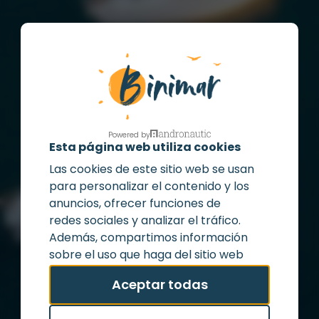
Powered by
Esta página web utiliza cookies
Las cookies de este sitio web se usan
para personalizar el contenido y los
anuncios, ofrecer funciones de
redes sociales y analizar el tráfico.
Además, compartimos información
sobre el uso que haga del sitio web
con nuestros partners de redes
Aceptar todas
sociales, publicidad y análisis web,
quienes pueden combinarla con