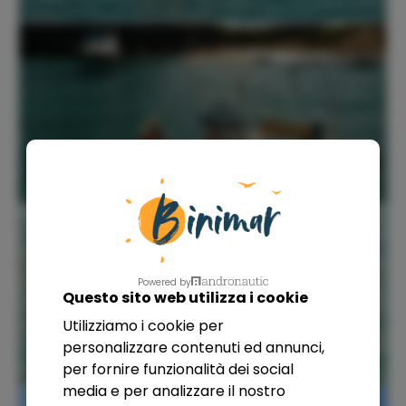
Powered by
Questo sito web utilizza i cookie
Utilizziamo i cookie per
personalizzare contenuti ed annunci,
per fornire funzionalità dei social
media e per analizzare il nostro