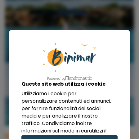
Powered by
Questo sito web utilizza i cookie
Utilizziamo i cookie per
personalizzare contenuti ed annunci,
per fornire funzionalità dei social
media e per analizzare il nostro
traffico. Condividiamo inoltre
informazioni sul modo in cui utilizzi il
Luogo di ormeggio della barca
nostro sito con i nostri partner che si