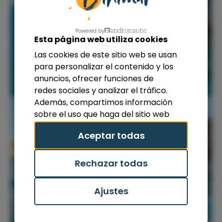
Powered by
Esta página web utiliza cookies
Las cookies de este sitio web se usan
para personalizar el contenido y los
anuncios, ofrecer funciones de
redes sociales y analizar el tráfico.
Además, compartimos información
sobre el uso que haga del sitio web
con nuestros partners de redes
Aceptar todas
sociales, publicidad y análisis web,
quienes pueden combinarla con
otra información que les haya
Rechazar todas
proporcionado o que hayan
recopilado a partir del uso que haya
Ajustes
hecho de sus servicios.