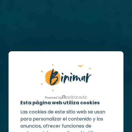
Powered by
Esta página web utiliza cookies
Las cookies de este sitio web se usan
para personalizar el contenido y los
anuncios, ofrecer funciones de